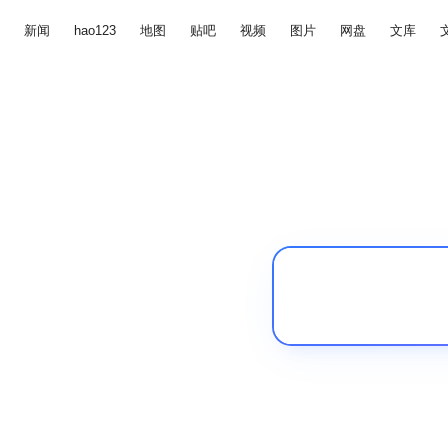
新闻
hao123
地图
贴吧
视频
图片
网盘
文库