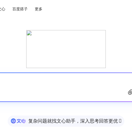
文心
百度搭子
更多
复杂问题就找文心助手，深入思考回答更优
