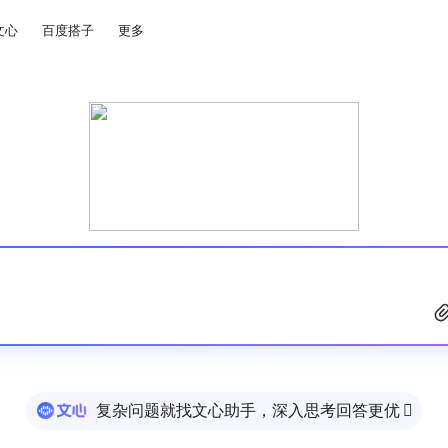
文心
百度搭子
更多
复杂问题就找文心助手，深入思考回答更优
