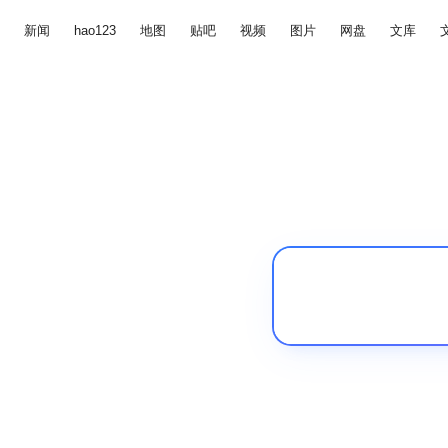
新闻
hao123
地图
贴吧
视频
图片
网盘
文库