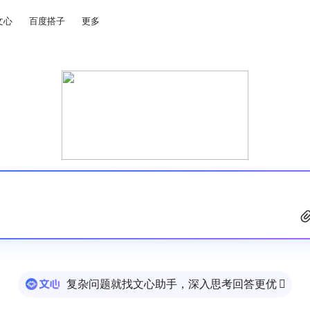
文心
百度搭子
更多
复杂问题就找文心助手，深入思考回答更优
