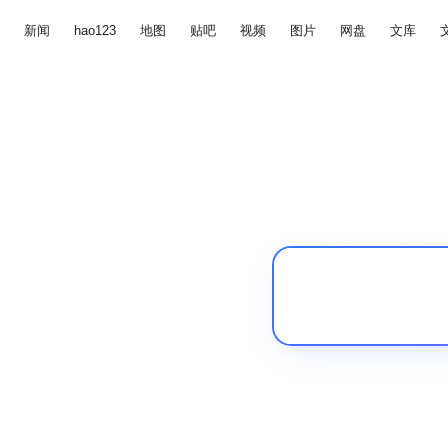
新闻
hao123
地图
贴吧
视频
图片
网盘
文库